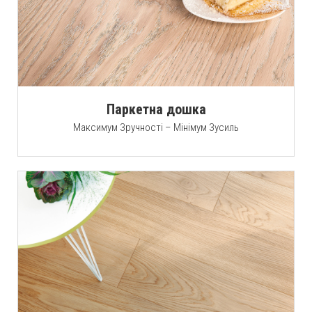
Паркетна дошка
Максимум Зручності – Мінімум Зусиль