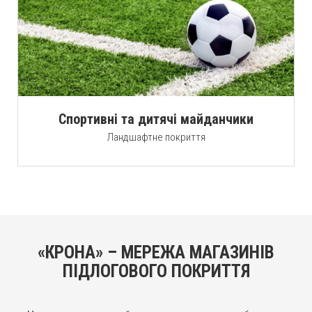
Спортивні та дитячі майданчики
Ландшафтне покриття
«КРОНА» – МЕРЕЖА МАГАЗИНІВ
ПІДЛОГОВОГО ПОКРИТТЯ