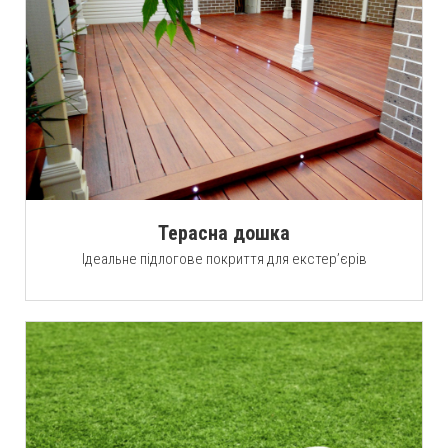
Терасна дошка
Ідеальне підлогове покриття для екстер’єрів