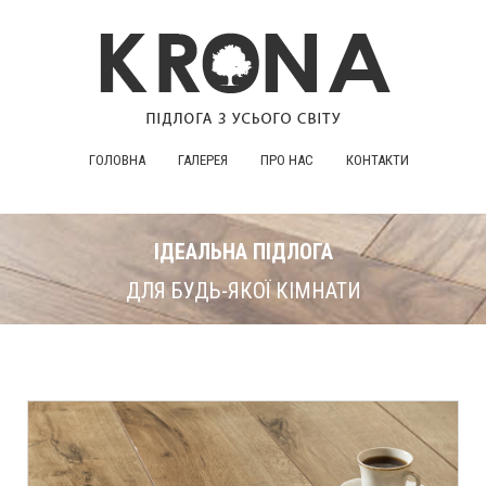
ГОЛОВНА
ГАЛЕРЕЯ
ПРО НАС
КОНТАКТИ
ІДЕАЛЬНА ПІДЛОГА
ДЛЯ БУДЬ-ЯКОЇ КІМНАТИ