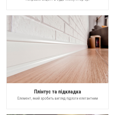
Плінтус та підкладка
Елемент, який зробить вигляд підлоги елегантним