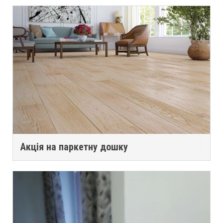
Акція на паркетну дошку