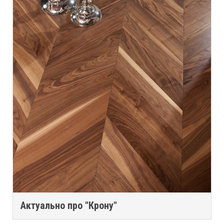
Актуально про "Крону"