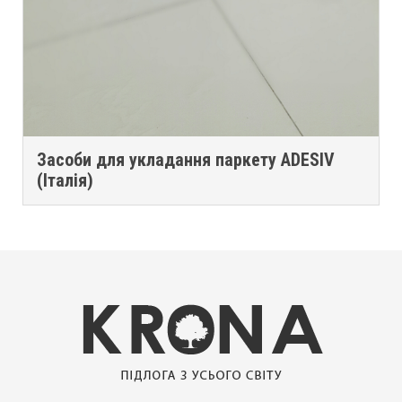
Засоби для укладання паркету ADESIV
(Італія)