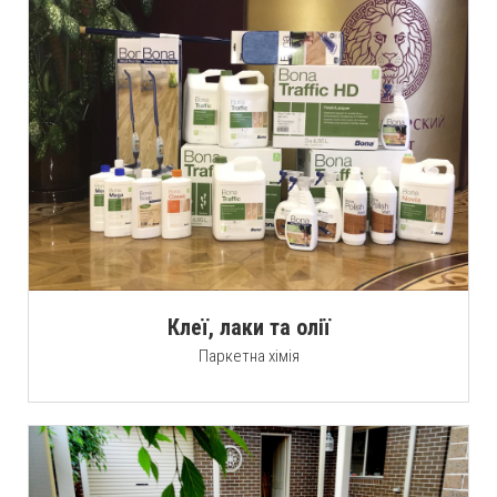
Клеї, лаки та олії
Паркетна хімія